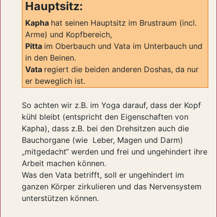
Hauptsitz:
Kapha
hat seinen Hauptsitz im Brustraum (incl.
Arme) und Kopfbereich,
Pitta
im Oberbauch und Vata im Unterbauch und
in den Beinen.
Vata
regiert die beiden anderen Doshas, da nur
er beweglich ist.
So achten wir z.B. im Yoga darauf, dass der Kopf
kühl bleibt (entspricht den Eigenschaften von
Kapha), dass z.B. bei den Drehsitzen auch die
Bauchorgane (wie Leber, Magen und Darm)
„mitgedacht“ werden und frei und ungehindert ihre
Arbeit machen können.
Was den Vata betrifft, soll er ungehindert im
ganzen Körper zirkulieren und das Nervensystem
unterstützen können.