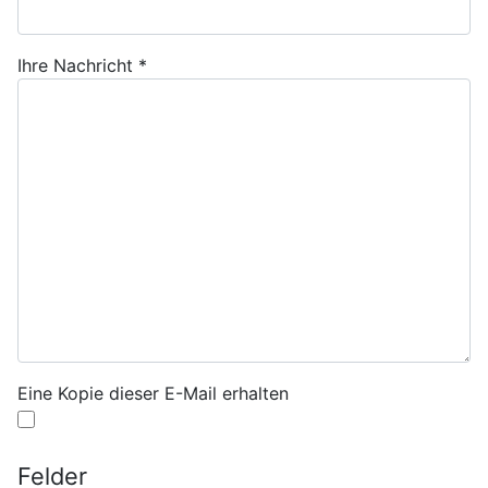
Ihre Nachricht
*
Eine Kopie dieser E-Mail erhalten
Felder