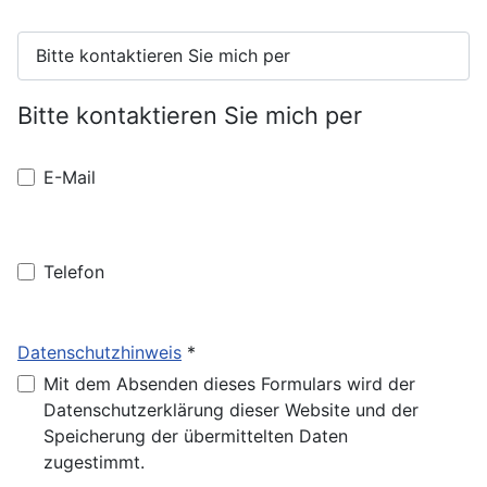
Bitte kontaktieren Sie mich per
E-Mail
Telefon
Datenschutzhinweis
*
Datenschutzhinweis
Mit dem Absenden dieses Formulars wird der
Datenschutzerklärung dieser Website und der
Speicherung der übermittelten Daten
zugestimmt.