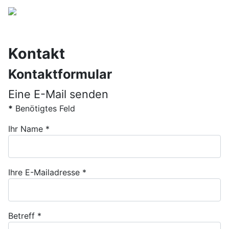
Kontakt
Kontaktformular
Eine E-Mail senden
*
Benötigtes Feld
Ihr Name
*
Ihre E-Mailadresse
*
Betreff
*